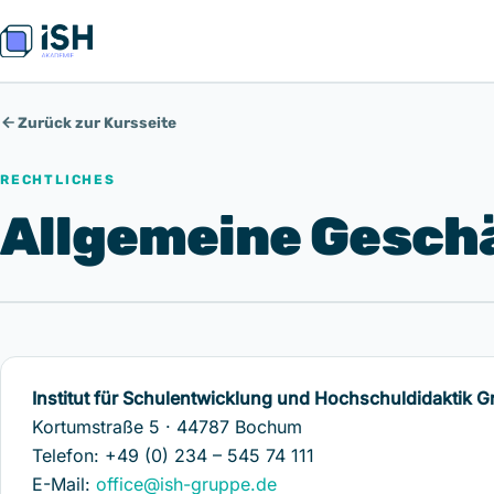
Zurück zur Kursseite
RECHTLICHES
Allgemeine Gesch
Institut für Schulentwicklung und Hochschuldidaktik
Kortumstraße 5 · 44787 Bochum
Telefon: +49 (0) 234 – 545 74 111
E-Mail:
office@ish-gruppe.de