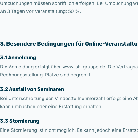
Umbuchungen müssen schriftlich erfolgen. Bei Umbuchung we
Ab 3 Tagen vor Veranstaltung: 50 %.
3. Besondere Bedingungen für Online-Veranstalt
3.1 Anmeldung
Die Anmeldung erfolgt über www.ish-gruppe.de. Die Vertrags
Rechnungsstellung. Plätze sind begrenzt.
3.2 Ausfall von Seminaren
Bei Unterschreitung der Mindestteilnehmerzahl erfolgt eine 
kann umbuchen oder eine Erstattung erhalten.
3.3 Stornierung
Eine Stornierung ist nicht möglich. Es kann jedoch eine Ersat