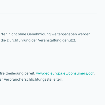
 dürfen nicht ohne Genehmigung weitergegeben werden.
die Durchführung der Veranstaltung genutzt.
treitbeilegung bereit:
www.ec.europa.eu/consumers/odr
.
r Verbraucherschlichtungsstelle teil.