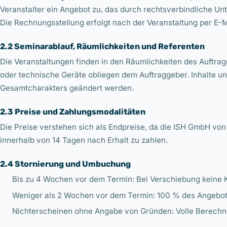
Veranstalter ein Angebot zu, das durch rechtsverbindliche Unte
Die Rechnungsstellung erfolgt nach der Veranstaltung per E-M
2.2 Seminarablauf, Räumlichkeiten und Referenten
Die Veranstaltungen finden in den Räumlichkeiten des Auftrag
oder technische Geräte obliegen dem Auftraggeber. Inhalte 
Gesamtcharakters geändert werden.
2.3 Preise und Zahlungsmodalitäten
Die Preise verstehen sich als Endpreise, da die ISH GmbH von 
innerhalb von 14 Tagen nach Erhalt zu zahlen.
2.4 Stornierung und Umbuchung
Bis zu 4 Wochen vor dem Termin: Bei Verschiebung keine 
Weniger als 2 Wochen vor dem Termin: 100 % des Angebot
Nichterscheinen ohne Angabe von Gründen: Volle Berechn