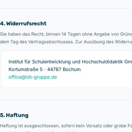
4. Widerrufsrecht
Sie haben das Recht, binnen 14 Tagen ohne Angabe von Gründe
dem Tag des Vertragsabschlusses. Zur Ausübung des Widerrufs
Institut für Schulentwicklung und Hochschuldidaktik G
Kortumstraße 5 · 44787 Bochum
office@ish-gruppe.de
5. Haftung
Haftung ist ausgeschlossen, sofern kein Vorsatz oder grobe Fa