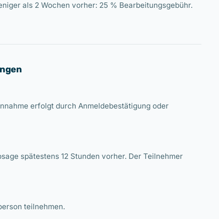
niger als 2 Wochen vorher: 25 % Bearbeitungsgebühr.
ungen
annahme erfolgt durch Anmeldebestätigung oder
Absage spätestens 12 Stunden vorher. Der Teilnehmer
zperson teilnehmen.