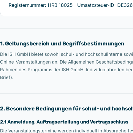
Registernummer: HRB 18025 · Umsatzsteuer-ID: DE32
1. Geltungsbereich und Begriffsbestimmungen
Die ISH GmbH bietet sowohl schul- und hochschulinterne sowi
Online-Veranstaltungen an. Die Allgemeinen Geschäftsbedingun
Rahmen des Programms der ISH GmbH. Individualabreden bedür
Brief).
2. Besondere Bedingungen für schul- und hochsc
2.1 Anmeldung, Auftragserteilung und Vertragsschluss
Die Veranstaltungstermine werden individuell in Absprache fe