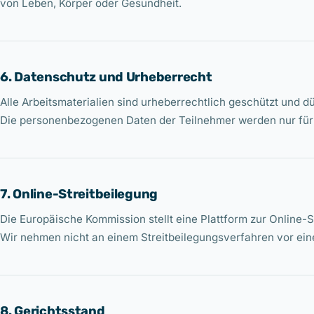
von Leben, Körper oder Gesundheit.
6. Datenschutz und Urheberrecht
Alle Arbeitsmaterialien sind urheberrechtlich geschützt und
Die personenbezogenen Daten der Teilnehmer werden nur für 
7. Online-Streitbeilegung
Die Europäische Kommission stellt eine Plattform zur Online-S
Wir nehmen nicht an einem Streitbeilegungsverfahren vor eine
8. Gerichtsstand