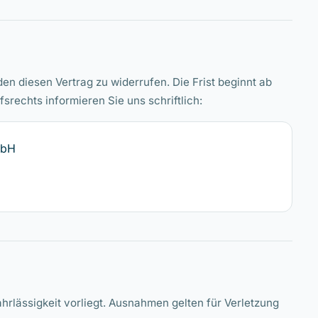
n diesen Vertrag zu widerrufen. Die Frist beginnt ab
rechts informieren Sie uns schriftlich:
mbH
hrlässigkeit vorliegt. Ausnahmen gelten für Verletzung