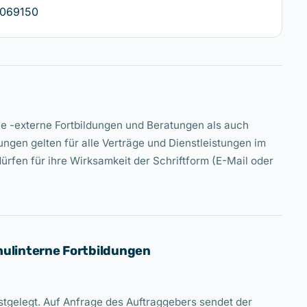
6069150
e -externe Fortbildungen und Beratungen als auch
gen gelten für alle Verträge und Dienstleistungen im
fen für ihre Wirksamkeit der Schriftform (E-Mail oder
hulinterne Fortbildungen
stgelegt. Auf Anfrage des Auftraggebers sendet der